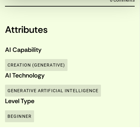
0 Comments
Attributes
AI Capability
CREATION (GENERATIVE)
AI Technology
GENERATIVE ARTIFICIAL INTELLIGENCE
Level Type
BEGINNER