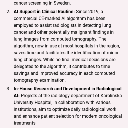
cancer screening in Sweden.
AI Support in Clinical Routine:
Since 2019, a
commercial CE-marked AI algorithm has been
employed to assist radiologists in detecting lung
cancer and other potentially malignant findings in
lung images from computed tomography. The
algorithm, now in use at most hospitals in the region,
saves time and facilitates the identification of minor
lung changes. While no final medical decisions are
delegated to the algorithm, it contributes to time
savings and improved accuracy in each computed
tomography examination.
In-House Research and Development in Radiological
AI:
Projects at the radiology department of Karolinska
University Hospital, in collaboration with various
institutions, aim to optimize daily radiological work
and enhance patient selection for modern oncological
treatments.