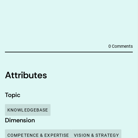
DESCRIPTION
0 Comments
Attributes
Topic
KNOWLEDGEBASE
Dimension
COMPETENCE & EXPERTISE
VISION & STRATEGY