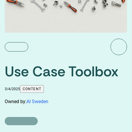
Use Case Toolbox
3/4/2025
CONTENT
Owned by:
AI Sweden