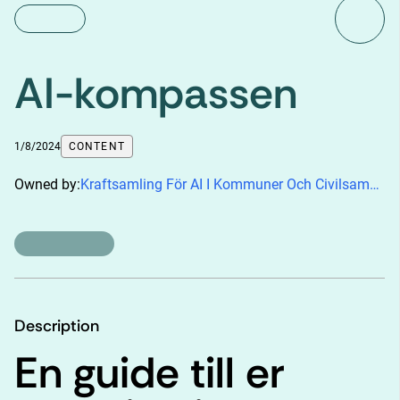
AI-kompassen
1/8/2024
CONTENT
Owned by:
Kraftsamling För AI I Kommuner Och Civilsamhälle
Description
En guide till er