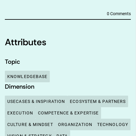
0 Comments
Attributes
Topic
KNOWLEDGEBASE
Dimension
USECASES & INSPIRATION
ECOSYSTEM & PARTNERS
EXECUTION
COMPETENCE & EXPERTISE
CULTURE & MINDSET
ORGANIZATION
TECHNOLOGY